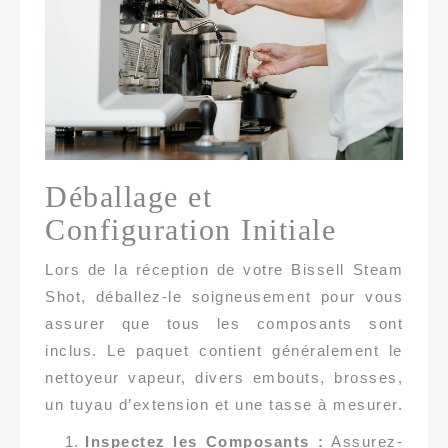
Déballage et
Configuration Initiale
Lors de la réception de votre Bissell Steam
Shot, déballez-le soigneusement pour vous
assurer que tous les composants sont
inclus. Le paquet contient généralement le
nettoyeur vapeur, divers embouts, brosses,
un tuyau d’extension et une tasse à mesurer.
Inspectez les Composants :
Assurez-