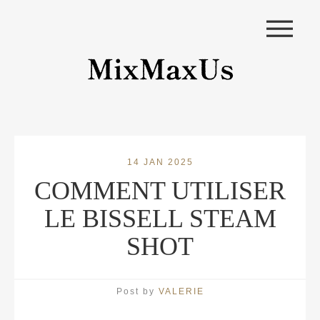
|||
14 JAN 2025
COMMENT UTILISER
LE BISSELL STEAM
SHOT
Post by
VALERIE