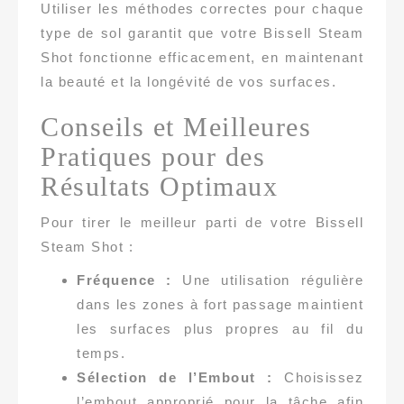
Utiliser les méthodes correctes pour chaque
type de sol garantit que votre Bissell Steam
Shot fonctionne efficacement, en maintenant
la beauté et la longévité de vos surfaces.
Conseils et Meilleures
Pratiques pour des
Résultats Optimaux
Pour tirer le meilleur parti de votre Bissell
Steam Shot :
Fréquence :
Une utilisation régulière
dans les zones à fort passage maintient
les surfaces plus propres au fil du
temps.
Sélection de l’Embout :
Choisissez
l’embout approprié pour la tâche afin