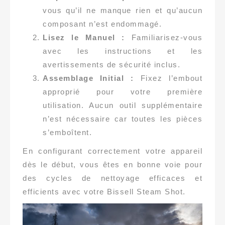
vous qu’il ne manque rien et qu’aucun
composant n’est endommagé.
Lisez le Manuel :
Familiarisez-vous
avec les instructions et les
avertissements de sécurité inclus.
Assemblage Initial :
Fixez l’embout
approprié pour votre première
utilisation. Aucun outil supplémentaire
n’est nécessaire car toutes les pièces
s’emboîtent.
En configurant correctement votre appareil
dès le début, vous êtes en bonne voie pour
des cycles de nettoyage efficaces et
efficients avec votre Bissell Steam Shot.