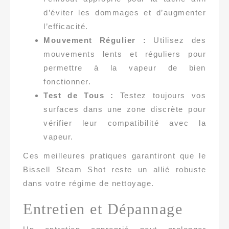
d’éviter les dommages et d’augmenter
l’efficacité.
Mouvement Régulier :
Utilisez des
mouvements lents et réguliers pour
permettre à la vapeur de bien
fonctionner.
Test de Tous :
Testez toujours vos
surfaces dans une zone discrète pour
vérifier leur compatibilité avec la
vapeur.
Ces meilleures pratiques garantiront que le
Bissell Steam Shot reste un allié robuste
dans votre régime de nettoyage.
Entretien et Dépannage