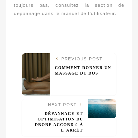
toujours pas, consultez la section de
dépannage dans le manuel de l’utilisateur.
PREVIOUS POST
COMMENT DONNER UN
MASSAGE DU DOS
NEXT POST
DÉPANNAGE ET
OPTIMISATION DU
DRONE ACCORD 9 À
L'ARRÊT