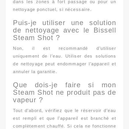
dans les zones à fort passage ou pour un
nettoyage ponctuel, si nécessaire.
Puis-je utiliser une solution
de nettoyage avec le Bissell
Steam Shot ?
Non, il est recommandé d’utiliser
uniquement de l’eau. Utiliser des solutions
de nettoyage peut endommager l’appareil et
annuler la garantie.
Que dois-je faire si mon
Steam Shot ne produit pas de
vapeur ?
Tout d’abord, vérifiez que le réservoir d’eau
est rempli et que l’appareil est branché et
complètement chauffé. Si cela ne fonctionne