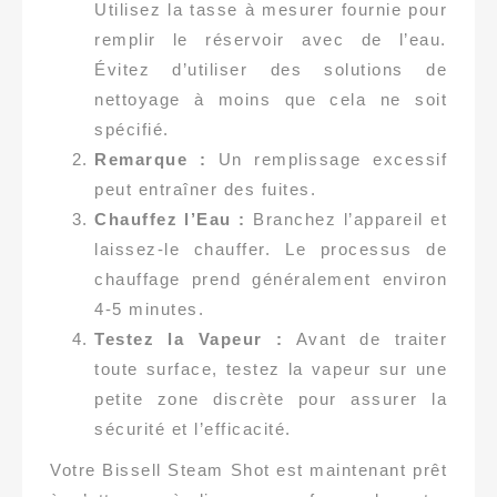
Utilisez la tasse à mesurer fournie pour
remplir le réservoir avec de l’eau.
Évitez d’utiliser des solutions de
nettoyage à moins que cela ne soit
spécifié.
Remarque :
Un remplissage excessif
peut entraîner des fuites.
Chauffez l’Eau :
Branchez l’appareil et
laissez-le chauffer. Le processus de
chauffage prend généralement environ
4-5 minutes.
Testez la Vapeur :
Avant de traiter
toute surface, testez la vapeur sur une
petite zone discrète pour assurer la
sécurité et l’efficacité.
Votre Bissell Steam Shot est maintenant prêt