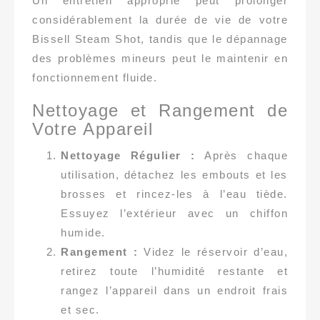
Un entretien approprié peut prolonger
considérablement la durée de vie de votre
Bissell Steam Shot, tandis que le dépannage
des problèmes mineurs peut le maintenir en
fonctionnement fluide.
Nettoyage et Rangement de
Votre Appareil
Nettoyage Régulier :
Après chaque
utilisation, détachez les embouts et les
brosses et rincez-les à l’eau tiède.
Essuyez l’extérieur avec un chiffon
humide.
Rangement :
Videz le réservoir d’eau,
retirez toute l’humidité restante et
rangez l’appareil dans un endroit frais
et sec.