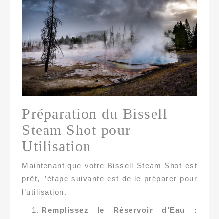
Préparation du Bissell
Steam Shot pour
Utilisation
Maintenant que votre Bissell Steam Shot est
prêt, l’étape suivante est de le préparer pour
l’utilisation.
Remplissez le Réservoir d’Eau :