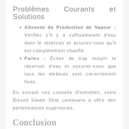
Problèmes Courants et
Solutions
Absence de Production de Vapeur :
Vérifiez s’il y a suffisamment d’eau
dans le réservoir et assurez-vous qu’il
est complètement chauffé.
Fuites :
Évitez de trop remplir le
réservoir d’eau et assurez-vous que
tous les embouts sont correctement
fixés.
En suivant ces conseils d’entretien, votre
Bissell Steam Shot continuera à offrir des
performances supérieures.
Conclusion