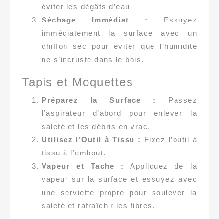
éviter les dégâts d’eau.
Séchage Immédiat :
Essuyez
immédiatement la surface avec un
chiffon sec pour éviter que l’humidité
ne s’incruste dans le bois.
Tapis et Moquettes
Préparez la Surface :
Passez
l’aspirateur d’abord pour enlever la
saleté et les débris en vrac.
Utilisez l’Outil à Tissu :
Fixez l’outil à
tissu à l’embout.
Vapeur et Tache :
Appliquez de la
vapeur sur la surface et essuyez avec
une serviette propre pour soulever la
saleté et rafraîchir les fibres.