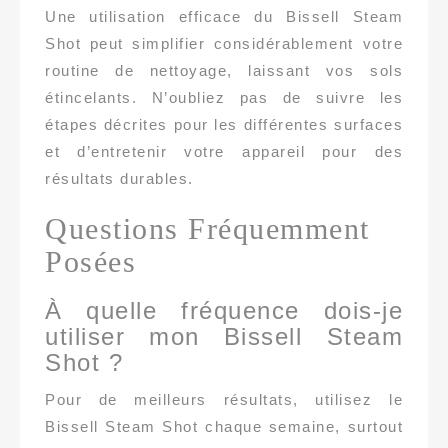
Une utilisation efficace du Bissell Steam
Shot peut simplifier considérablement votre
routine de nettoyage, laissant vos sols
étincelants. N’oubliez pas de suivre les
étapes décrites pour les différentes surfaces
et d’entretenir votre appareil pour des
résultats durables.
Questions Fréquemment
Posées
À quelle fréquence dois-je
utiliser mon Bissell Steam
Shot ?
Pour de meilleurs résultats, utilisez le
Bissell Steam Shot chaque semaine, surtout