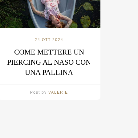
24 OTT 2024
COME METTERE UN
PIERCING AL NASO CON
UNA PALLINA
Post by
VALERIE