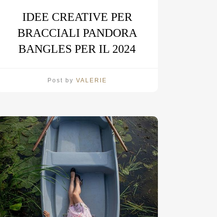
IDEE CREATIVE PER
BRACCIALI PANDORA
BANGLES PER IL 2024
Post by
VALERIE