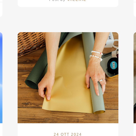
24 OTT 2024