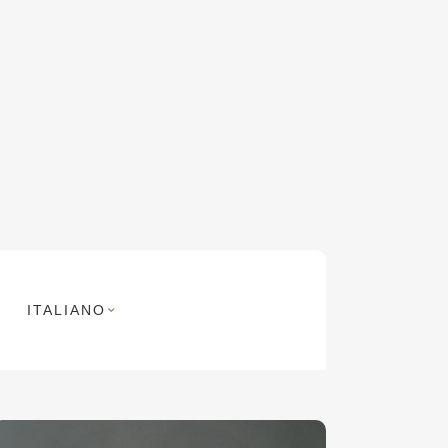
ITALIANO