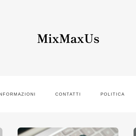
INFORMAZIONI
CONTATTI
POLITICA