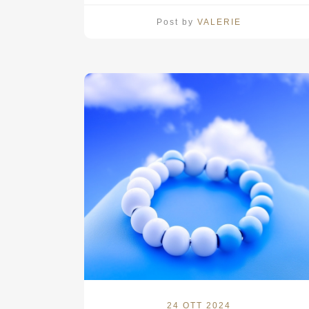
Post by
VALERIE
24 OTT 2024