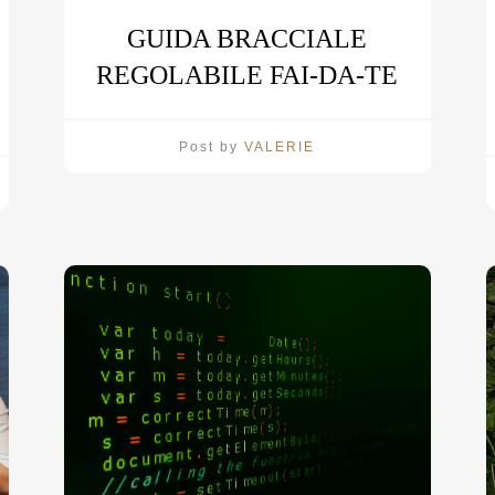
GUIDA BRACCIALE
REGOLABILE FAI-DA-TE
Post by
VALERIE