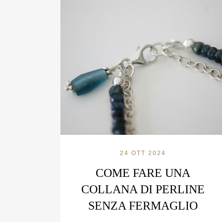
24 OTT 2024
COME FARE UNA
COLLANA DI PERLINE
SENZA FERMAGLIO