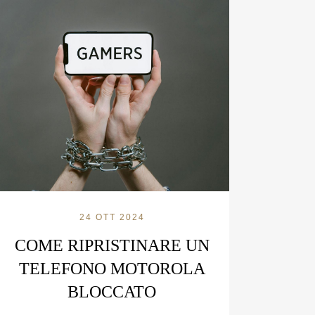
24 OTT 2024
COME RIPRISTINARE UN
TELEFONO MOTOROLA
BLOCCATO