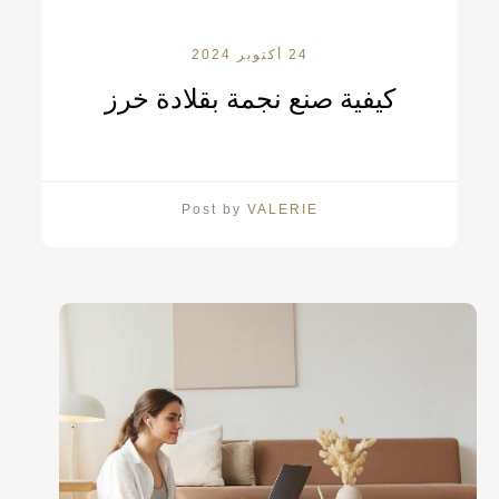
24 أكتوبر 2024
كيفية صنع نجمة بقلادة خرز
Post by
VALERIE