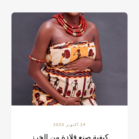
24 أكتوبر 2024
كيفية صنع قلادة من الخرز