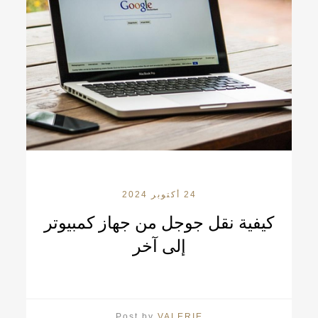
24 أكتوبر 2024
كيفية نقل جوجل من جهاز كمبيوتر
إلى آخر
Post by
VALERIE