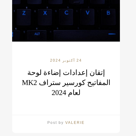
24 أكتوبر 2024
إتقان إعدادات إضاءة لوحة
المفاتيح كورسير ستراف MK2
لعام 2024
Post by
VALERIE