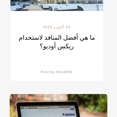
24 أكتوبر 2024
ما هي أفضل المنافذ لاستخدام
ريكس أوديو؟
Post by
VALERIE