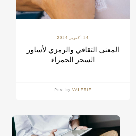
24 أكتوبر 2024
المعنى الثقافي والرمزي لأساور
السحر الحمراء
Post by
VALERIE