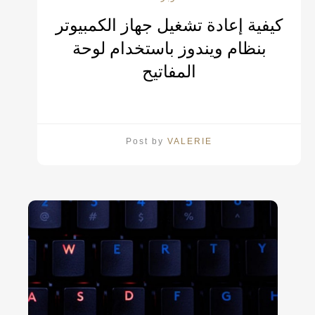
كيفية إعادة تشغيل جهاز الكمبيوتر
بنظام ويندوز باستخدام لوحة
المفاتيح
Post by
VALERIE