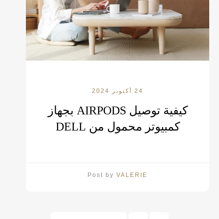
24 أكتوبر 2024
كيفية توصيل AIRPODS بجهاز
كمبيوتر محمول من DELL
Post by
VALERIE