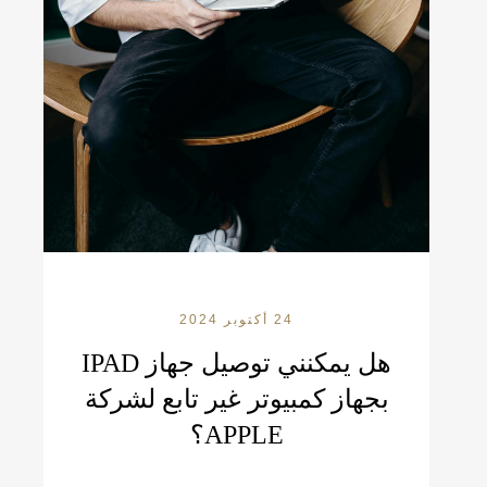
24 أكتوبر 2024
هل يمكنني توصيل جهاز IPAD
بجهاز كمبيوتر غير تابع لشركة
APPLE؟