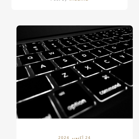
24 أكتوبر 2024