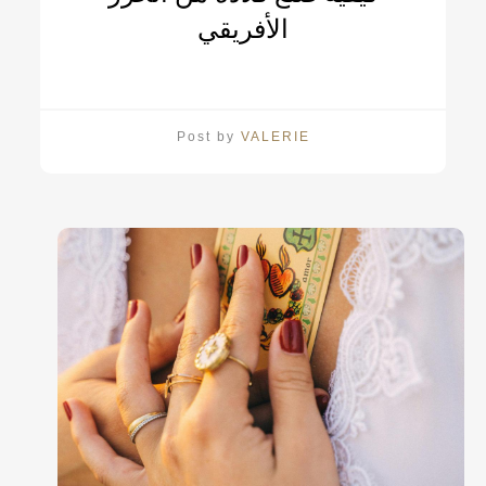
الأفريقي
Post by
VALERIE